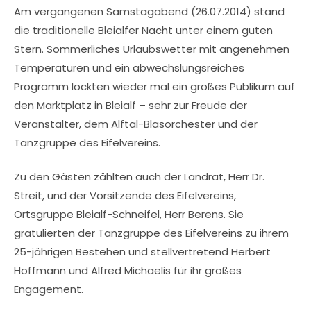
Am vergangenen Samstagabend (26.07.2014) stand
die traditionelle Bleialfer Nacht unter einem guten
Stern. Sommerliches Urlaubswetter mit angenehmen
Temperaturen und ein abwechslungsreiches
Programm lockten wieder mal ein großes Publikum auf
den Marktplatz in Bleialf – sehr zur Freude der
Veranstalter, dem Alftal-Blasorchester und der
Tanzgruppe des Eifelvereins.
Zu den Gästen zählten auch der Landrat, Herr Dr.
Streit, und der Vorsitzende des Eifelvereins,
Ortsgruppe Bleialf-Schneifel, Herr Berens. Sie
gratulierten der Tanzgruppe des Eifelvereins zu ihrem
25-jährigen Bestehen und stellvertretend Herbert
Hoffmann und Alfred Michaelis für ihr großes
Engagement.