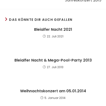
Jahreskonzert 2015
DAS KÖNNTE DIR AUCH GEFALLEN
Bleialfer Nacht 2021
22. Juli 2021
Bleialfer Nacht & Mega-Pool-Party 2013
27. Juli 2013
Weihnachtskonzert am 05.01.2014
5. Januar 2014