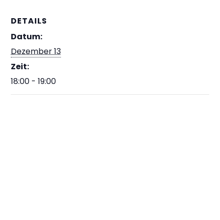
DETAILS
Datum:
Dezember 13
Zeit:
18:00 - 19:00