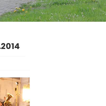
.2014