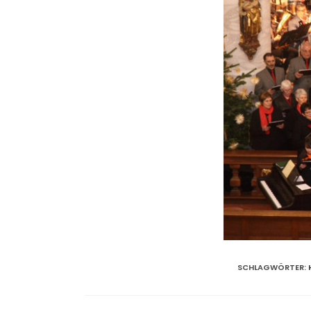
SCHLAGWÖRTER
: